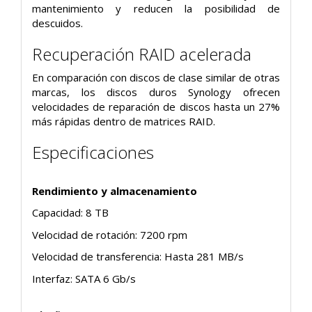
mantenimiento y reducen la posibilidad de
descuidos.
Recuperación RAID acelerada
En comparación con discos de clase similar de otras
marcas, los discos duros Synology ofrecen
velocidades de reparación de discos hasta un 27%
más rápidas dentro de matrices RAID.
Especificaciones
Rendimiento y almacenamiento
Capacidad: 8 TB
Velocidad de rotación: 7200 rpm
Velocidad de transferencia: Hasta 281 MB/s
Interfaz: SATA 6 Gb/s