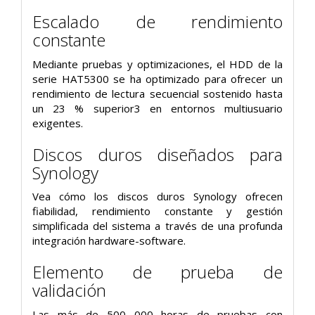
Escalado de rendimiento
constante
Mediante pruebas y optimizaciones, el HDD de la
serie HAT5300 se ha optimizado para ofrecer un
rendimiento de lectura secuencial sostenido hasta
un 23 % superior3 en entornos multiusuario
exigentes.
Discos duros diseñados para
Synology
Vea cómo los discos duros Synology ofrecen
fiabilidad, rendimiento constante y gestión
simplificada del sistema a través de una profunda
integración hardware-software.
Elemento de prueba de
validación
Las más de 500 000 horas de pruebas con