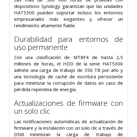
dispositivos Synology garantizan que las unidades
HAT5300 pueden soportar incluso los entornos
empresariales más exigentes y ofrecer un
rendimiento altamente fiable.
Durabilidad para entornos de
uso permanente
Con una clasificación de MTBF4 de hasta 2,5
millones de horas, el HDD de la serie HAT5300
admite una carga de trabajo de 550 TB por año y
una tecnología de caché de escritura persistente
para minimizar la corrupción de datos en caso de
pérdida repentina de energía.
Actualizaciones de firmware con
un solo clic
Las notificaciones automáticas de actualización de
firmware y la instalación con un solo clic a través de
DSM minimizan la carga de trabajo de