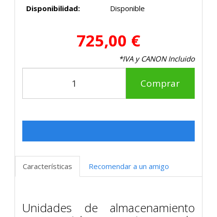
Disponibilidad:
Disponible
725,00 €
*IVA y CANON Incluido
Comprar
Características
Recomendar a un amigo
Unidades de almacenamiento