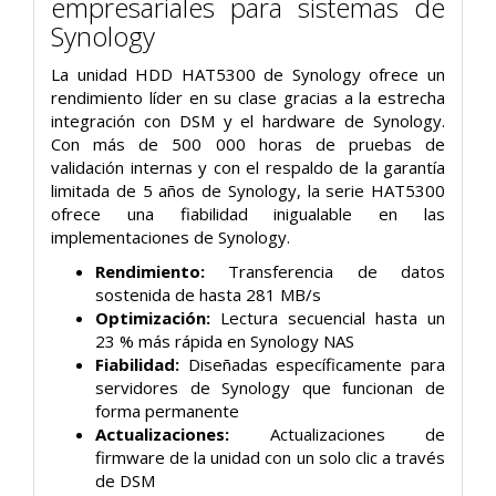
empresariales para sistemas de
Synology
La unidad HDD HAT5300 de Synology ofrece un
rendimiento líder en su clase gracias a la estrecha
integración con DSM y el hardware de Synology.
Con más de 500 000 horas de pruebas de
validación internas y con el respaldo de la garantía
limitada de 5 años de Synology, la serie HAT5300
ofrece una fiabilidad inigualable en las
implementaciones de Synology.
Rendimiento:
Transferencia de datos
sostenida de hasta 281 MB/s
Optimización:
Lectura secuencial hasta un
23 % más rápida en Synology NAS
Fiabilidad:
Diseñadas específicamente para
servidores de Synology que funcionan de
forma permanente
Actualizaciones:
Actualizaciones de
firmware de la unidad con un solo clic a través
de DSM