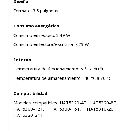
Diseño
Formato: 3.5 pulgadas
Consumo energético
Consumo en reposo: 3.49 W
Consumo en lectura/escritura: 7.29 W
Entorno
Temperatura de funcionamiento: 5 °C a 60 °C
Temperatura de almacenamiento: -40 °C a 70 °C
Compatibilidad
Modelos compatibles: HAT5320-4T, HAT5320-8T,
HAT5300-12T, HAT5300-16T, HAT5310-20T,
HAT5320-24T