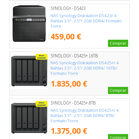
SYNOLOGY - DS423
NAS Synology Diskstation DS423/ 4
Bahías 3.5"- 2.5"/ 2GB DDR4/ Formato
Torre
459,00 €
Comprar
SYNOLOGY - DS425+ 16TB
NAS Synology Diskstation DS425+/ 4
Bahías 3.5"- 2.5"/ 2GB DDR4/ 16TB/
Formato Torre
1.835,00 €
Comprar
SYNOLOGY - DS425+ 8TB
NAS Synology Diskstation DS425+/ 4
Bahías 3.5"- 2.5"/ 2GB DDR4/ 8TB/
Formato Torre
1.375,00 €
Comprar