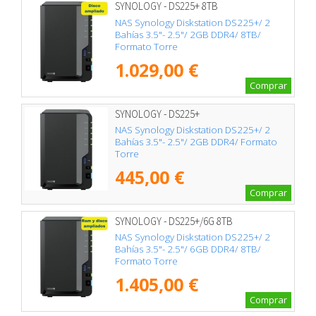
SYNOLOGY - DS225+ 8TB
NAS Synology Diskstation DS225+/ 2
Bahías 3.5"- 2.5"/ 2GB DDR4/ 8TB/
Formato Torre
1.029,00 €
Comprar
SYNOLOGY - DS225+
NAS Synology Diskstation DS225+/ 2
Bahías 3.5"- 2.5"/ 2GB DDR4/ Formato
Torre
445,00 €
Comprar
SYNOLOGY - DS225+/6G 8TB
NAS Synology Diskstation DS225+/ 2
Bahías 3.5"- 2.5"/ 6GB DDR4/ 8TB/
Formato Torre
1.405,00 €
Comprar