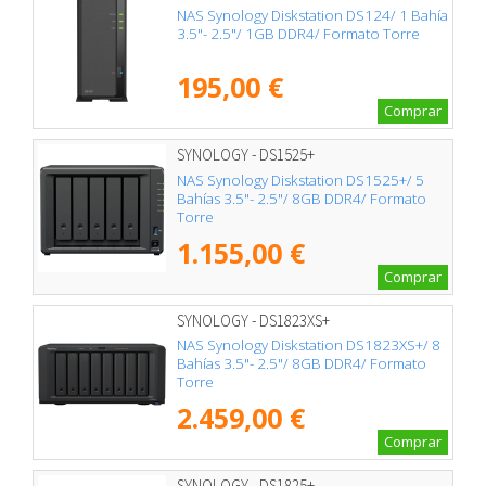
NAS Synology Diskstation DS124/ 1 Bahía
3.5"- 2.5"/ 1GB DDR4/ Formato Torre
195,00 €
Comprar
SYNOLOGY - DS1525+
NAS Synology Diskstation DS1525+/ 5
Bahías 3.5"- 2.5"/ 8GB DDR4/ Formato
Torre
1.155,00 €
Comprar
SYNOLOGY - DS1823XS+
NAS Synology Diskstation DS1823XS+/ 8
Bahías 3.5"- 2.5"/ 8GB DDR4/ Formato
Torre
2.459,00 €
Comprar
SYNOLOGY - DS1825+