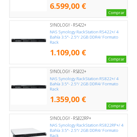
6.599,00 €
Comprar
SYNOLOGY - RS422+
NAS Synology RackStation RS422+/ 4
Bahía 3.5"- 2.5"/ 2GB DDR4/ Formato
Rack
1.109,00 €
Comprar
SYNOLOGY - RS822+
NAS Synology RackStation RS822+/ 4
Bahía 3.5"- 2.5"/ 2GB DDR4/ Formato
Rack
1.359,00 €
Comprar
SYNOLOGY - RS822RP+
NAS Synology RackStation RS822RP+/ 4
Bahía 3.5"- 2.5"/ 2GB DDR4/ Formato
Rack